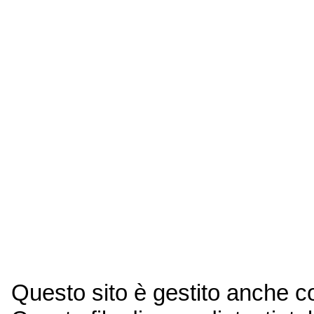
Questo sito è gestito anche 