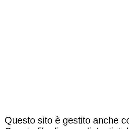
Questo sito è gestito anche 