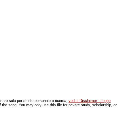
 usare solo per studio personale e ricerca,
vedi il Disclaimer - Legge
of the song. You may only use this file for private study, scholarship, or